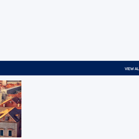
Skip to main content
VIEW AL